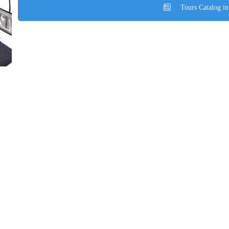
Tours Catalog in